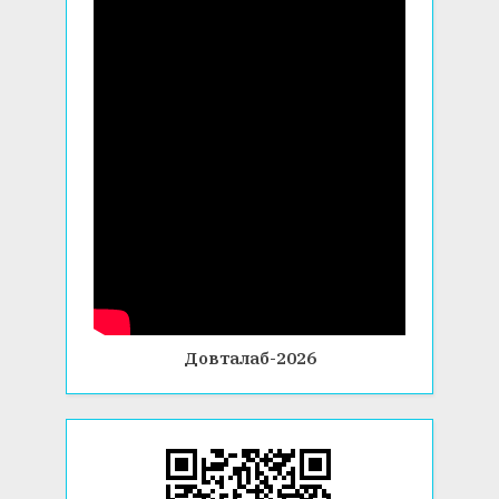
Довталаб-2026