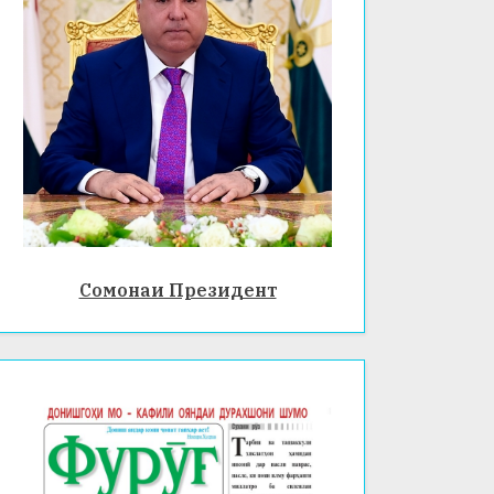
Сомонаи Президент