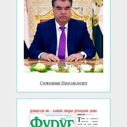
Сомонаи Президент