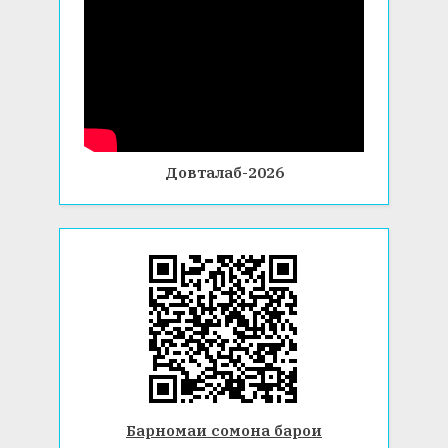
Довталаб-2026
Барномаи сомона барои