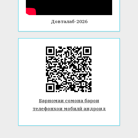
Довталаб-2026
Барномаи сомона барои
телефонҳои мобилӣ андроид