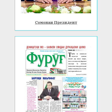
Сомонаи Президент