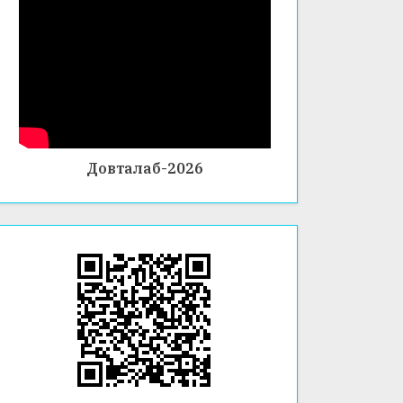
Довталаб-2026