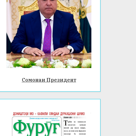
Сомонаи Президент