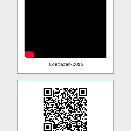
Довталаб-2026