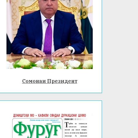
Сомонаи Президент