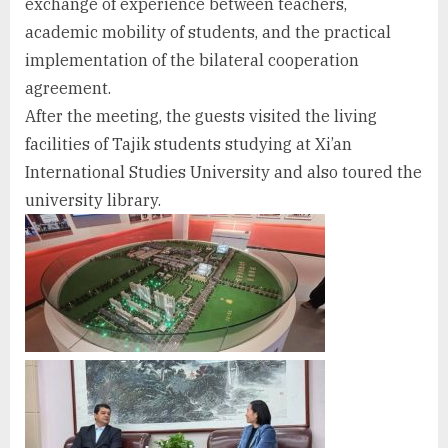
exchange of experience between teachers,
academic mobility of students, and the practical
implementation of the bilateral cooperation
agreement.
After the meeting, the guests visited the living
facilities of Tajik students studying at Xi’an
International Studies University and also toured the
university library.