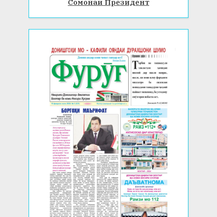
Сомонаи Президент