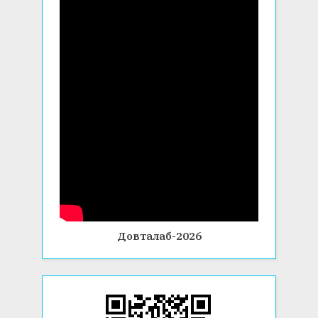
Довталаб-2026