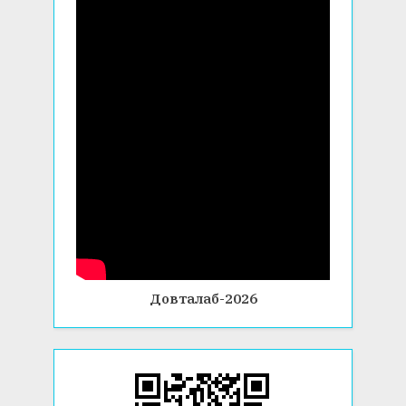
Довталаб-2026