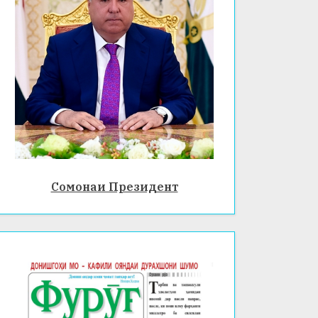
Сомонаи Президент