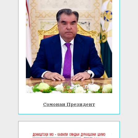
Сомонаи Президент