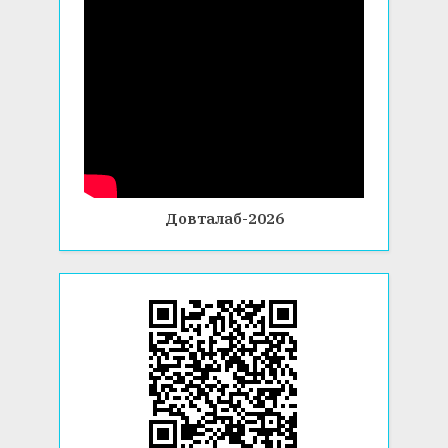
Довталаб-2026