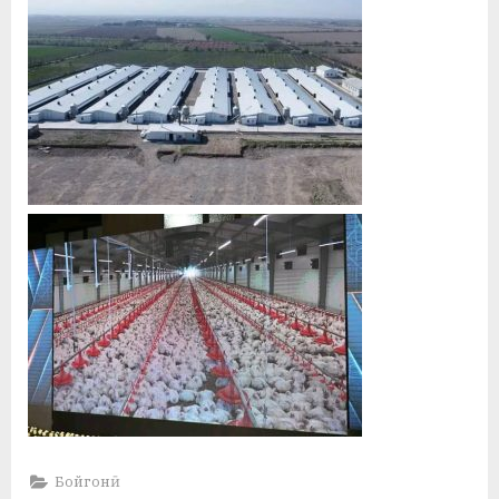
Бойгонӣ