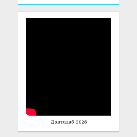
Довталаб-2026