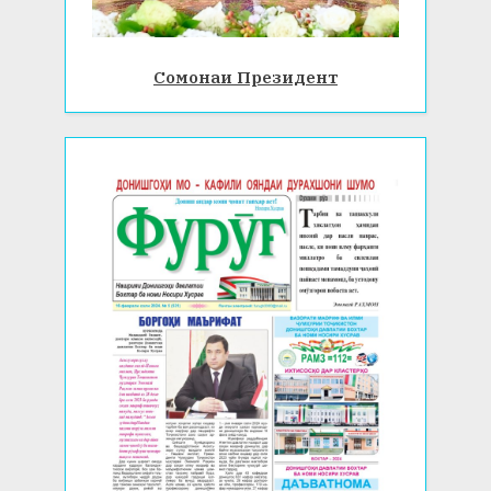
Сомонаи Президент