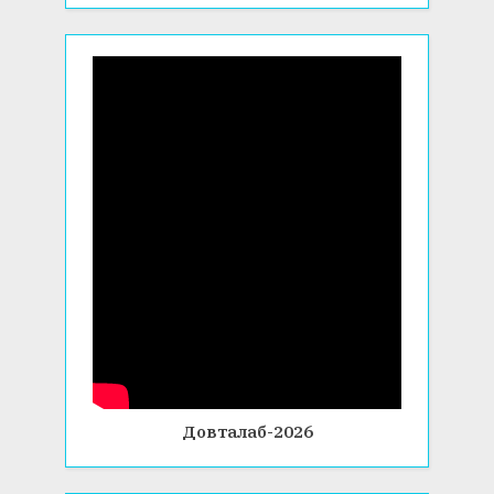
Довталаб-2026