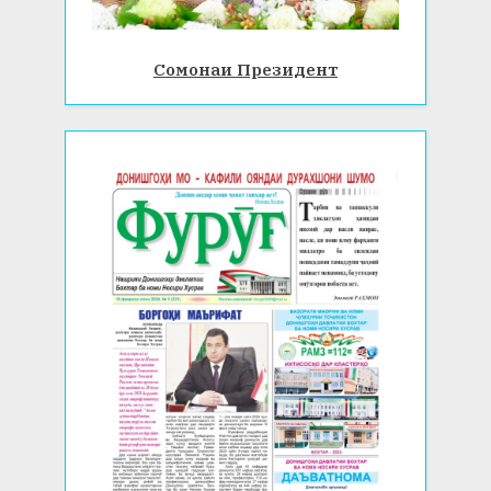
Сомонаи Президент