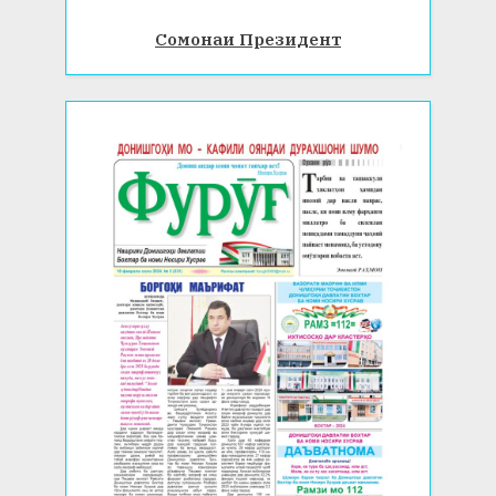
Сомонаи Президент