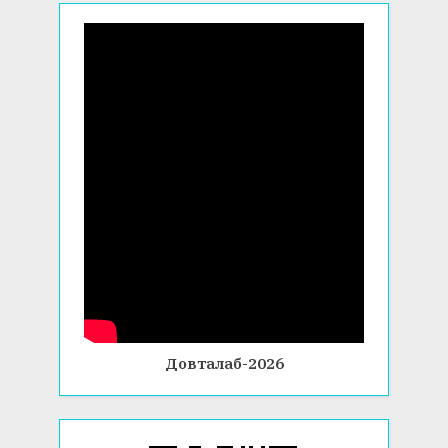
Довталаб-2026