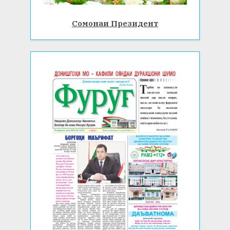
Сомонаи Президент