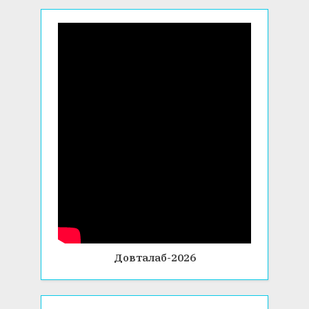
Довталаб-2026