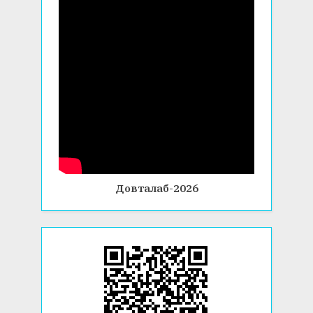
Довталаб-2026