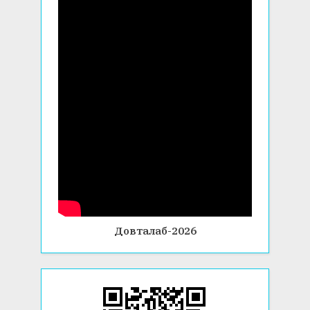
Довталаб-2026