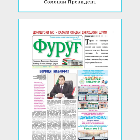
Сомонаи Президент