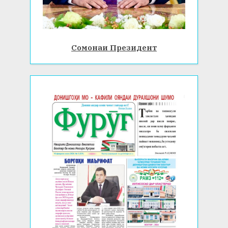
Сомонаи Президент