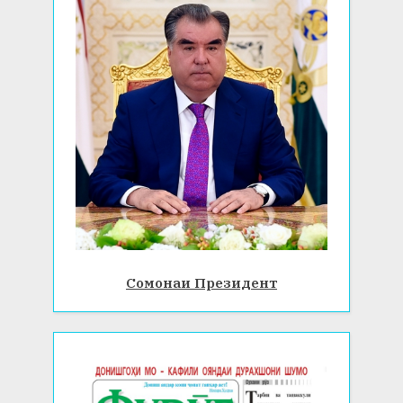
Сомонаи Президент