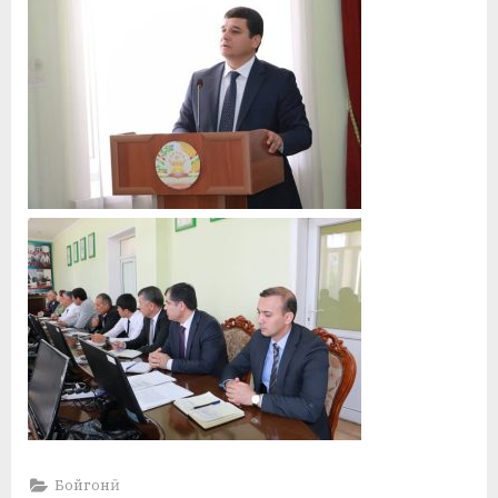
Бойгонӣ