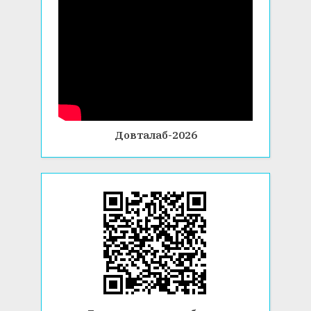
Довталаб-2026