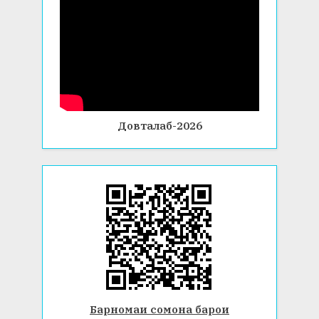
Довталаб-2026
Барномаи сомона барои