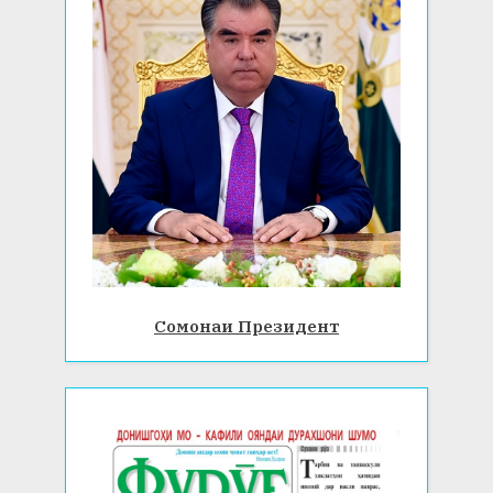
Сомонаи Президент