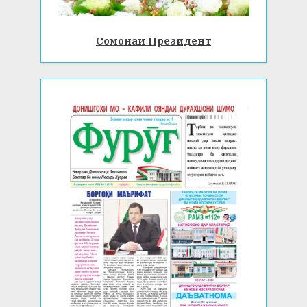
Сомонаи Президент