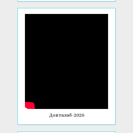
Довталаб-2026