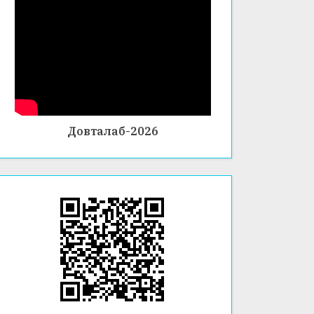
Довталаб-2026