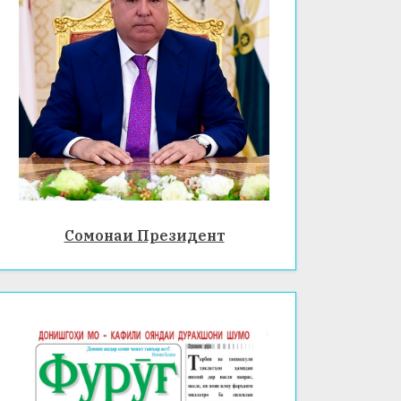
Сомонаи Президент