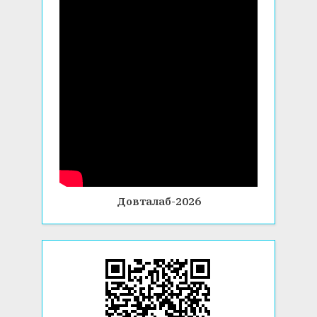
Довталаб-2026