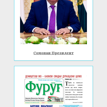
Сомонаи Президент