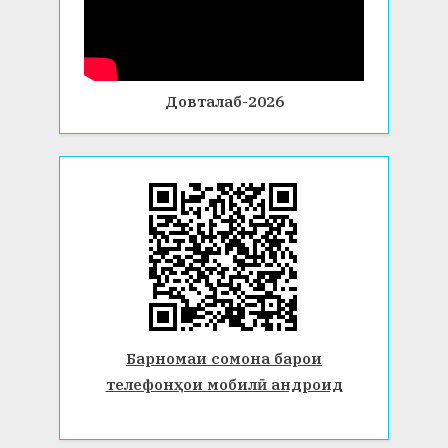
Довталаб-2026
Барномаи сомона барои
телефонҳои мобилӣ андроид