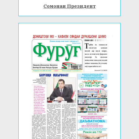
Сомонаи Президент