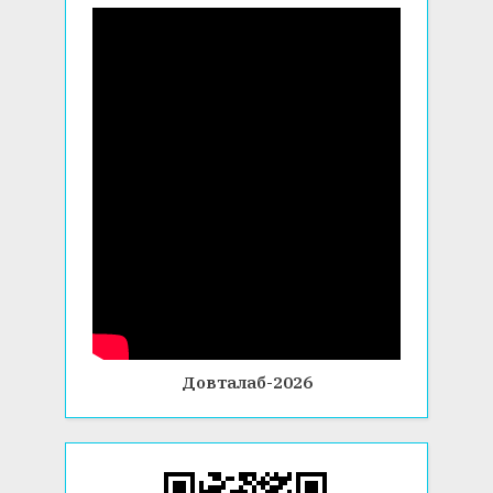
Довталаб-2026