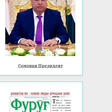
Сомонаи Президент