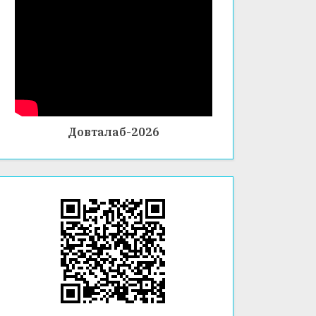
Довталаб-2026