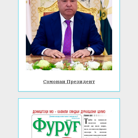
Сомонаи Президент