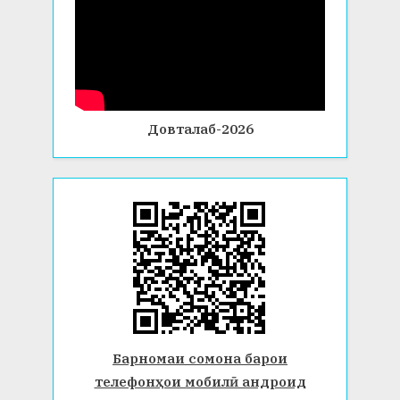
Довталаб-2026
Барномаи сомона барои
телефонҳои мобилӣ андроид