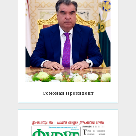
Сомонаи Президент