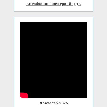
Китобхонаи электронӣ ДДБ
Довталаб-2026