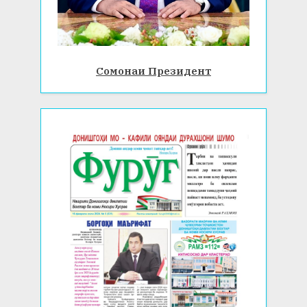
Сомонаи Президент