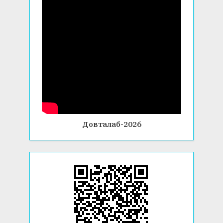
Довталаб-2026