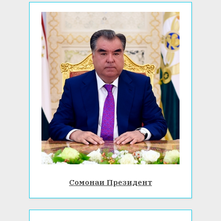
Сомонаи Президент