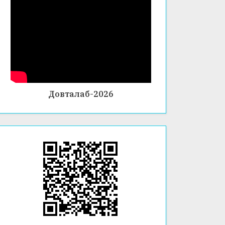
Довталаб-2026