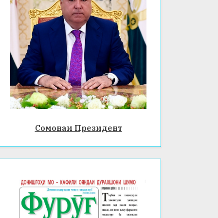
Сомонаи Президент