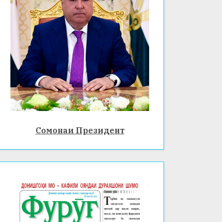
Сомонаи Президент