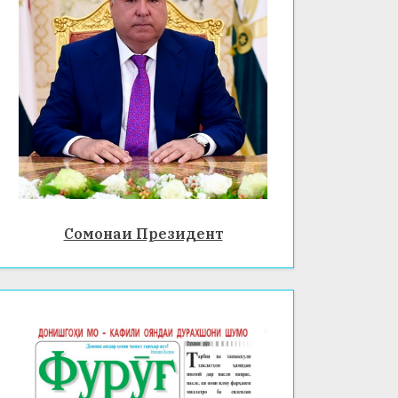
Сомонаи Президент