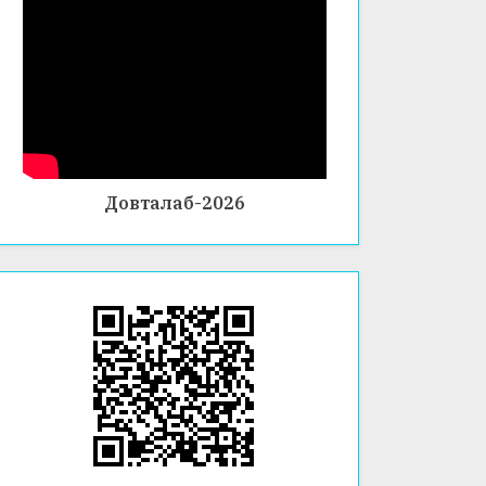
Довталаб-2026