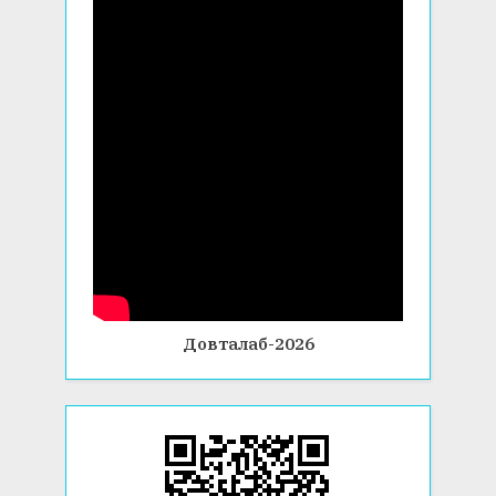
Довталаб-2026