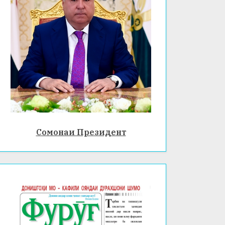
Сомонаи Президент