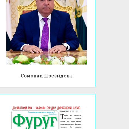
Сомонаи Президент