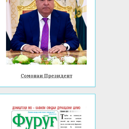
Сомонаи Президент