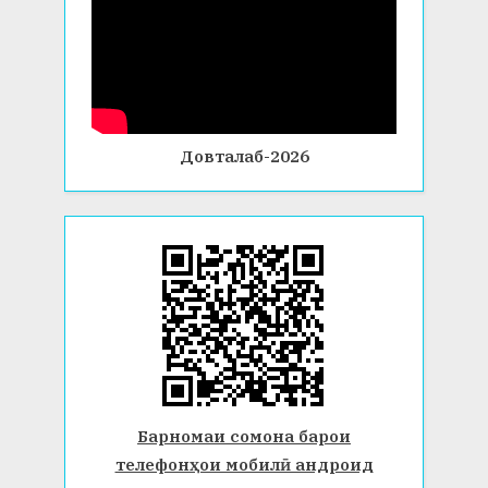
Довталаб-2026
Барномаи сомона барои
телефонҳои мобилӣ андроид