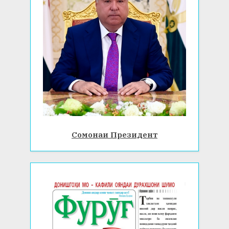
Сомонаи Президент