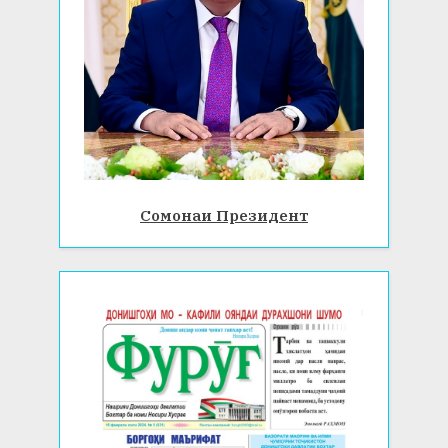
Сомонаи Президент