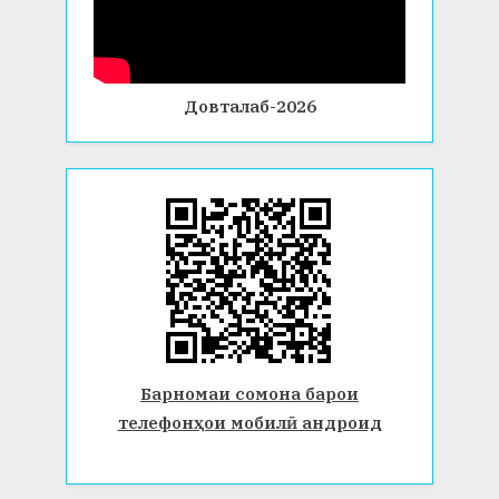
Довталаб-2026
Барномаи сомона барои
телефонҳои мобилӣ андроид