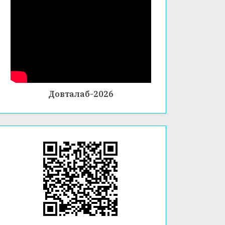
Довталаб-2026
ИСТИ
ИСТИ
БАРГУ