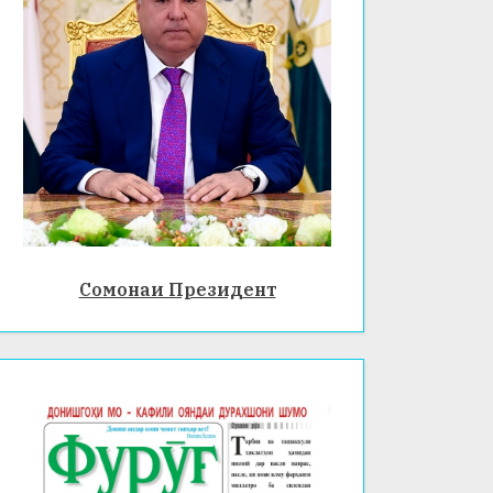
Сомонаи Президент