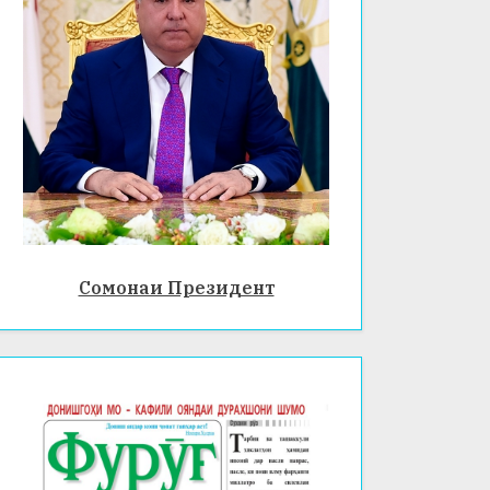
Сомонаи Президент