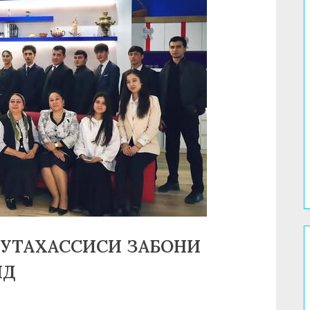
МУТАХАССИСИ ЗАБОНИ
ИД