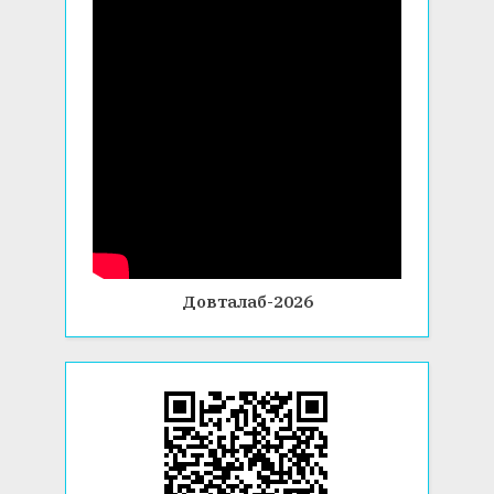
Довталаб-2026