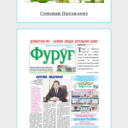
Сомонаи Президент