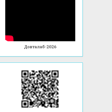
Довталаб-2026