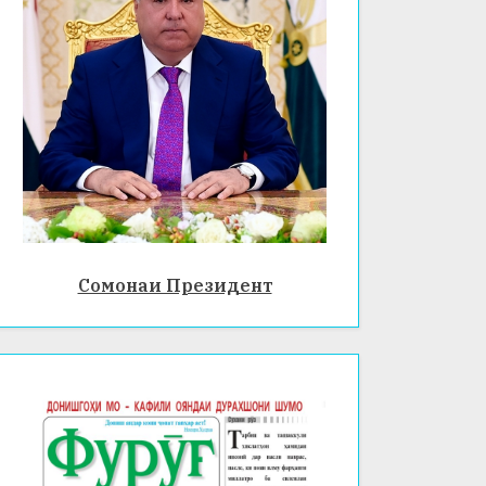
Сомонаи Президент