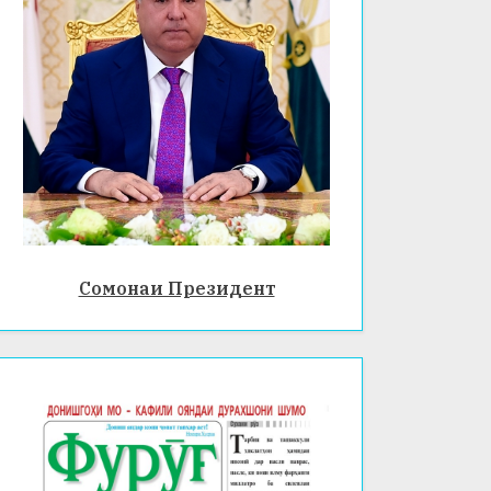
Сомонаи Президент