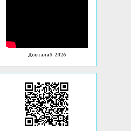
Довталаб-2026