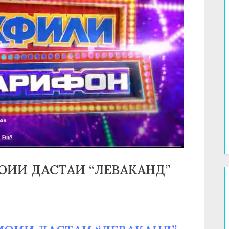
МОИИ ДАСТАИ “ЛЕВАКАНД”