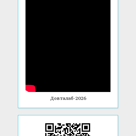
Довталаб-2026