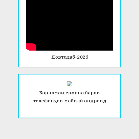
Довталаб-2026
Барномаи сомона барои
телефонҳои мобилӣ андроид