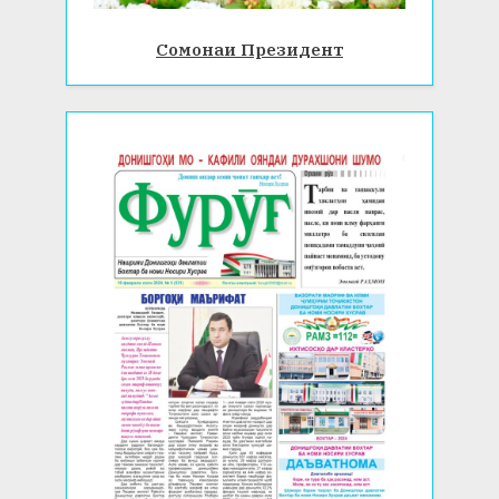
Сомонаи Президент