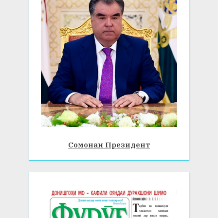
Сомонаи Президент