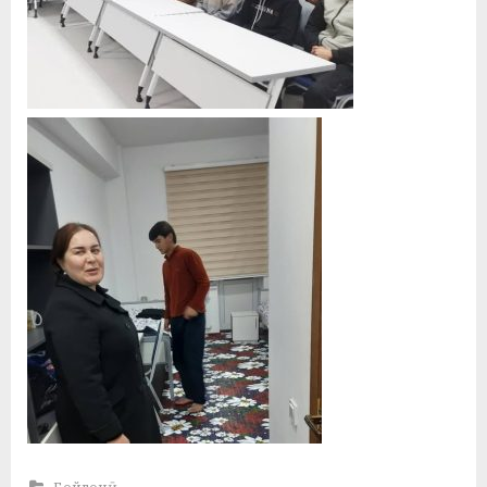
Бойгонӣ