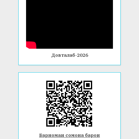
Довталаб-2026
Барномаи сомона барои