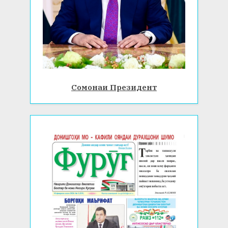
Сомонаи Президент